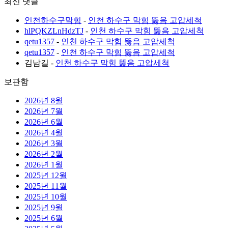
최신 댓글
인천하수구막힘
-
인천 하수구 막힘 뚫음 고압세척
hlPQKZLnHdzTJ
-
인천 하수구 막힘 뚫음 고압세척
qetu1357
-
인천 하수구 막힘 뚫음 고압세척
qetu1357
-
인천 하수구 막힘 뚫음 고압세척
김남길
-
인천 하수구 막힘 뚫음 고압세척
보관함
2026년 8월
2026년 7월
2026년 6월
2026년 4월
2026년 3월
2026년 2월
2026년 1월
2025년 12월
2025년 11월
2025년 10월
2025년 9월
2025년 6월