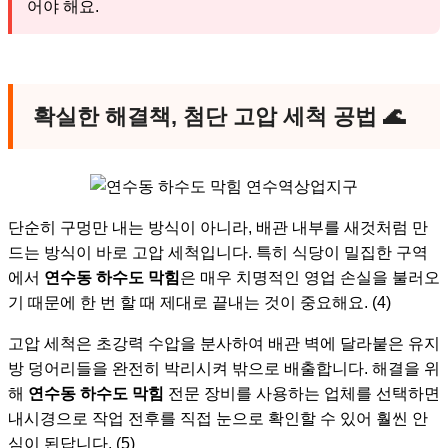
어야 해요.
확실한 해결책, 첨단 고압 세척 공법
🌊
단순히 구멍만 내는 방식이 아니라, 배관 내부를 새것처럼 만
드는 방식이 바로 고압 세척입니다. 특히 식당이 밀집한 구역
에서
연수동 하수도 막힘
은 매우 치명적인 영업 손실을 불러오
기 때문에 한 번 할 때 제대로 끝내는 것이 중요해요. (4)
고압 세척은 초강력 수압을 분사하여 배관 벽에 달라붙은 유지
방 덩어리들을 완전히 박리시켜 밖으로 배출합니다. 해결을 위
해
연수동 하수도 막힘
전문 장비를 사용하는 업체를 선택하면
내시경으로 작업 전후를 직접 눈으로 확인할 수 있어 훨씬 안
심이 된답니다. (5)