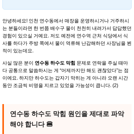
안녕하세요! 인천 연수동에서 매장을 운영하시거나 거주하시
는 분들이라면 한 번쯤 배수구 물이 천천히 내려가서 답답했던
경험이 있으실 거예요. 저도 예전에 연수역 근처 식당에서 식
사를 하다가 주방 쪽에서 물이 역류해 난감해하던 사장님을 뵌
적이 있는데요.
사실 많은 분이
연수동 하수도 막힘
문제로 연락을 주실 때마
다 공통으로 말씀하시는 게 “어제까지만 해도 괜찮았다”는 점
이에요. 하지만 하수도는 갑자기 막히는 게 아니라 오랜 시간
동안 조금씩 비명을 지르고 있었을 가능성이 큽니다. (2)
연수동 하수도 막힘 원인을 제대로 파악
해야 합니다
🍔