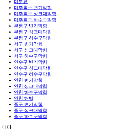
미분류
미추홀구 변기막힘
미추홀구 싱크대막힘
미추홀구 하수구막힘
부평구 변기막힘
부평구 싱크대막힘
부평구 하수구막힘
서구 변기막힘
서구 싱크대막힘
서구 하수구막힘
연수구 변기막힘
연수구 싱크대막힘
연수구 하수구막힘
인천 변기막힘
인천 싱크대막힘
인천 하수구막힘
인천 해빙
중구 변기막힘
중구 싱크대막힘
중구 하수구막힘
메타