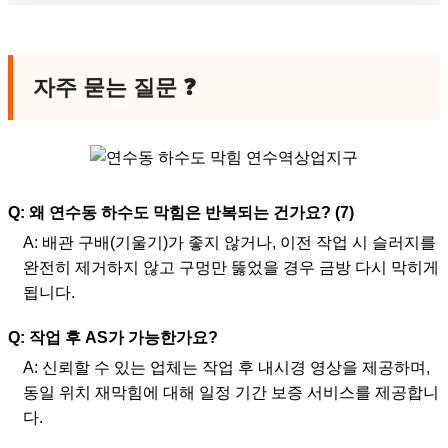
자주 묻는 질문 ❓
Q: 왜 연수동 하수도 막힘은 반복되는 건가요? (7)
A: 배관 구배(기울기)가 좋지 않거나, 이전 작업 시 슬러지를
완전히 제거하지 않고 구멍만 뚫었을 경우 금방 다시 막히게
됩니다.
Q: 작업 후 AS가 가능한가요?
A: 신뢰할 수 있는 업체는 작업 후 내시경 영상을 제공하며,
동일 위치 재막힘에 대해 일정 기간 보증 서비스를 제공합니
다.