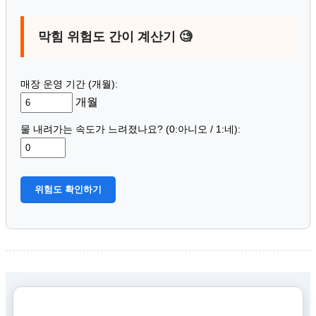
막힘 위험도 간이 계산기 🧐
매장 운영 기간 (개월):
개월
물 내려가는 속도가 느려졌나요? (0:아니오 / 1:네):
위험도 확인하기