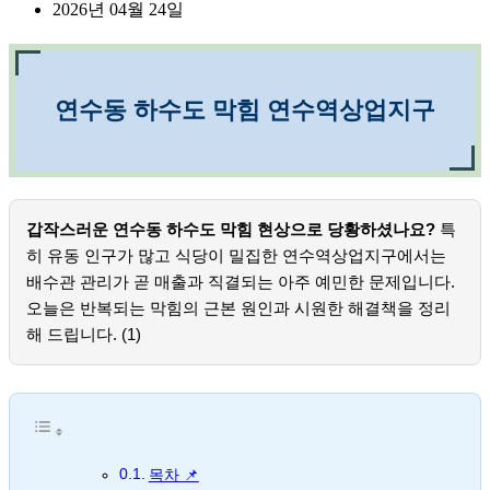
2026년 04월 24일
연수동 하수도 막힘 연수역상업지구
갑작스러운 연수동 하수도 막힘 현상으로 당황하셨나요?
특
히 유동 인구가 많고 식당이 밀집한 연수역상업지구에서는
배수관 관리가 곧 매출과 직결되는 아주 예민한 문제입니다.
오늘은 반복되는 막힘의 근본 원인과 시원한 해결책을 정리
해 드립니다. (1)
목차 📌