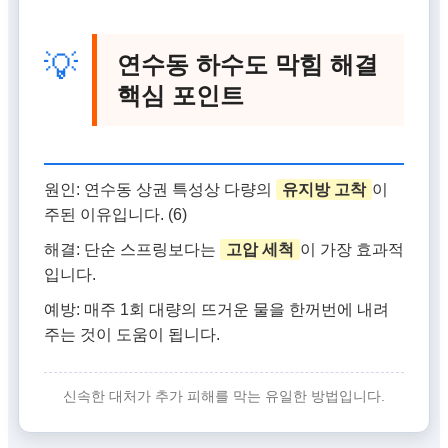
💡
연수동 하수도 막힘
해결
핵심 포인트
원인: 연수동 상권 특성상 다량의
유지방 고착
이
주된 이유입니다. (6)
해결: 단순 스프링보다는
고압 세척
이 가장 효과적
입니다.
예방: 매주 1회 대량의 뜨거운 물을 한꺼번에 내려
주는 것이 도움이 됩니다.
신속한 대처가 추가 피해를 막는 유일한 방법입니다.