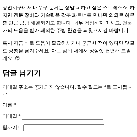
상업지구에서 배수구 문제는 정말 피하고 싶은 스트레스죠. 하
지만 전문 장비와 기술력을 갖춘 파트너를 만나면 의외로 허무
할 만큼 금방 해결되기도 합니다. 너무 걱정하지 마시고, 전문
가의 도움을 받아 쾌적한 주방 환경을 되찾으시길 바랍니다.
혹시 지금 바로 도움이 필요하시거나 궁금한 점이 있다면 댓글
로 상황을 남겨주세요. 아는 범위 내에서 성심껏 답변해 드릴
게요! 😊
답글 남기기
이메일 주소는 공개되지 않습니다.
필수 필드는
*
로 표시됩니
다
이름
*
이메일
*
웹사이트