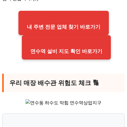
내 주변 전문 업체 찾기 바로가기
연수역 설비 지도 확인 바로가기
우리 매장 배수관 위험도 체크
🔢