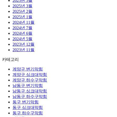
2025년 5월
2025년 3월
2025년 2월
2025년 1월
2024년 11월
2024년 7월
2024년 6월
2024년 5월
2023년 12월
2023년 11월
카테고리
계양구 변기막힘
계양구 싱크대막힘
계양구 하수구막힘
남동구 변기막힘
남동구 싱크대막힘
남동구 하수구막힘
동구 변기막힘
동구 싱크대막힘
동구 하수구막힘