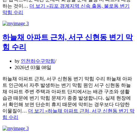
하는 것이…
더 보기 »
김포 경계지역 신속 출동, 불로동 변기
막힘 수리
하늘채 아파트 근처, 서구 신현동 변기 막
힘 수리
by
인천하수구막힘
2026년 03월 08일
하늘채 아파트 근처, 서구 신현동 변기 막힘 수리 하늘채 아파
트 인근에서 자주 발생하는 변기 막힘 원인 서구 신현동 하늘
채 아파트 주변 주택과 아파트 단지에서는 배관 구조와 생활
습관 때문에 변기 막힘 문제가 종종 발생합니다. 실제 현장에
서 확인해 보면 단순히 휴지 때문에 막히는 경우보다 다양한
이물질이…
더 보기 »
하늘채 아파트 근처, 서구 신현동 변기 막
힘 수리