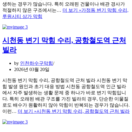
생하는 경우가 많습니다. 특히 오래된 건물이나 배관 경사가
적절하지 않은 구조에서는…
더 보기 »
가정동 변기 막힘 수리,
루원시티 상가 막힘
시천동 변기 막힘 수리, 공항철도역 근처
빌라
by
인천하수구막힘
2026년 03월 20일
시천동 변기 막힘 수리, 공항철도역 근처 빌라 시천동 변기 막
힘 발생 원인과 초기 대응 방법 시천동 공항철도역 인근 빌라
에서 자주 발생하는 생활 문제 중 하나가 바로 변기 막힘입니
다. 특히 오래된 배관 구조를 가진 빌라의 경우, 단순한 이물질
로도 배수가 원활하지 않아 막힘이 반복되는 경우가 많습니다.
이런…
더 보기 »
시천동 변기 막힘 수리, 공항철도역 근처 빌라