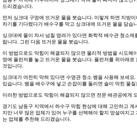
드리겠습니다.
먼저 싱크대 구멍에 뜨거운 물을 붓습니다. 이렇게 하면 지방이
차기를 기다렸다가 배수구를 막고 싱크대에 뜨거운 물을 담습니다
싱크대에 물이 차서 넘칠 염려가 있다면 화학적 배수관 청소제를
립니다. 그런 다음 뜨거운 물을 붓습니다.
이 방법으로도 막힘이 해결되지 않으면 물리적 방법을 시도해야 
멍에 플런저를 놓고 뜨거운 물을 붓습니다. 플런저를 위아래로 
것입니다.
싱크대가 여전히 막혀 있다면 수영관 청소 뱀을 사용해 보세요.
있습니다. 뱀을 배수구에 넣고 손잡이를 돌리면 솔이 막힌 물질
이러한 방법으로도 막힘이 해결되지 않으면 전문 배관공에게 
경기도 남동구 지역에서 하수구 막힘 현상에 대해 고민하고 계시
지만 너무 많은 업체가 있어 누구를 선택해야 할지 망설여지고 
는 업체를 추천해 드리겠습니다.