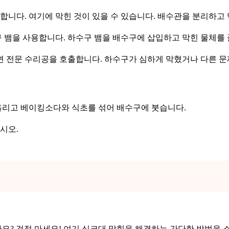
인합니다. 여기에 막힌 것이 있을 수 있습니다. 배수관을 분리하고
수구 뱀을 사용합니다. 하수구 뱀을 배수구에 삽입하고 막힌 물체를
으면 전문 수리공을 호출합니다. 하수구가 심하게 막혔거나 다른 
흘리고 베이킹소다와 식초를 섞어 배수구에 붓습니다.
시오.
요? 걱정 마세요! 여기 싱크대 막힘을 해결하는 간단한 방법을 