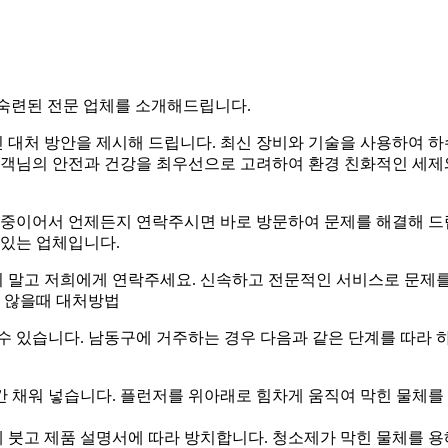
숙련된 전문 업체를 소개해드립니다.
 대처 방안을 제시해 드립니다. 최신 장비와 기술을 사용하여 
 고객님의 안전과 건강을 최우선으로 고려하여 환경 친화적인 세제
기 중이어서 언제든지 연락주시면 바로 방문하여 문제를 해결해 
 있는 업체입니다.
 말고 저희에게 연락주세요. 신속하고 전문적인 서비스로 문제
 않을때 대처방법
수 있습니다. 남동구에 거주하는 경우 다음과 같은 단계를 따라 
약간 채워 넣습니다. 플런저를 위아래로 힘차게 움직여 막힌 물체를
에 붓고 제품 설명서에 따라 방치합니다. 청소제가 막힌 물체를 