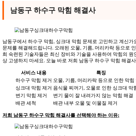
남동구 하수구 막힘 해결사
남동구에서 하수구 막힘, 싱크대 막힘 문제로 고민하고 계신가
문제를 해결해드립니다. 오래된 오물, 기름, 머리카락 등으로 
희 숙련된 기술자들은 최신 장비와 기술을 사용하여 막힘의 원
상 고생하지 마세요. 오늘 바로 저희 남동구 하수구 막힘 해결
서비스 내용
특징
하수구 막힘 제거
오물, 기름, 머리카락 등으로 인한 막힘
싱크대 막힘 제거
음식물 찌꺼기, 오물로 인한 싱크대 막
변기 막힘 제거
변기 물이 잘 내려가지 않는 막힘 해결
배관 세척
배관 내부 오물 및 이물질 제거
저희 남동구 하수구 막힘 해결사를 선택해야 하는 이유: