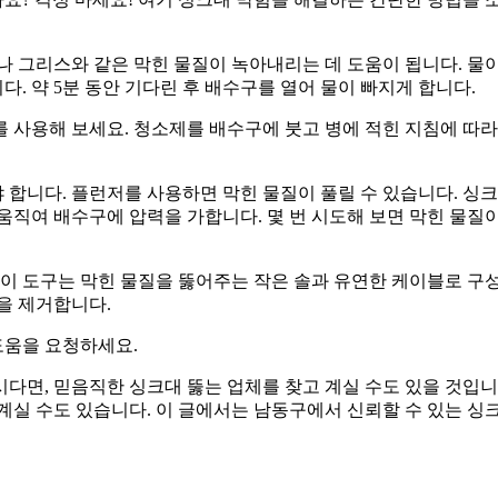
나 그리스와 같은 막힌 물질이 녹아내리는 데 도움이 됩니다. 물
. 약 5분 동안 기다린 후 배수구를 열어 물이 빠지게 합니다.
 사용해 보세요. 청소제를 배수구에 붓고 병에 적힌 지침에 따라
합니다. 플런저를 사용하면 막힌 물질이 풀릴 수 있습니다. 싱크
움직여 배수구에 압력을 가합니다. 몇 번 시도해 보면 막힌 물질
 이 도구는 막힌 물질을 뚫어주는 작은 솔과 유연한 케이블로 구
을 제거합니다.
도움을 요청하세요.
다면, 믿음직한 싱크대 뚫는 업체를 찾고 계실 수도 있을 것입니
계실 수도 있습니다. 이 글에서는 남동구에서 신뢰할 수 있는 싱