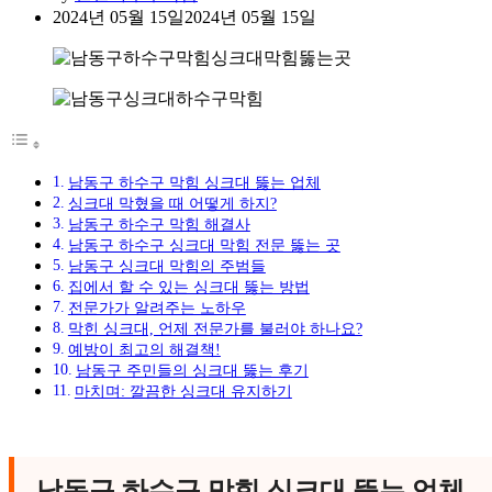
2024년 05월 15일
2024년 05월 15일
남동구 하수구 막힘 싱크대 뚫는 업체
싱크대 막혔을 때 어떻게 하지?
남동구 하수구 막힘 해결사
남동구 하수구 싱크대 막힘 전문 뚫는 곳
남동구 싱크대 막힘의 주범들
집에서 할 수 있는 싱크대 뚫는 방법
전문가가 알려주는 노하우
막힌 싱크대, 언제 전문가를 불러야 하나요?
예방이 최고의 해결책!
남동구 주민들의 싱크대 뚫는 후기
마치며: 깔끔한 싱크대 유지하기
남동구 하수구 막힘 싱크대 뚫는 업체