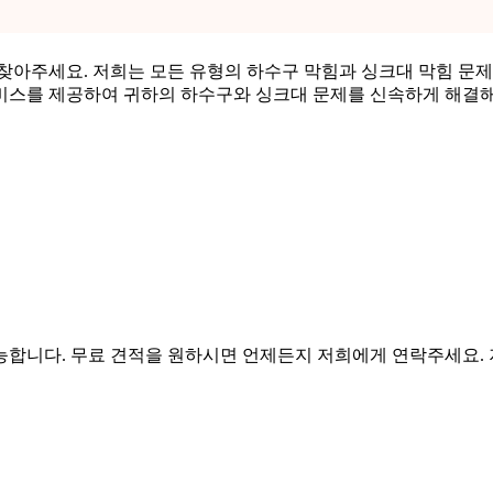
찾아주세요. 저희는 모든 유형의 하수구 막힘과 싱크대 막힘 문제
서비스를 제공하여 귀하의 하수구와 싱크대 문제를 신속하게 해결
능합니다. 무료 견적을 원하시면 언제든지 저희에게 연락주세요.