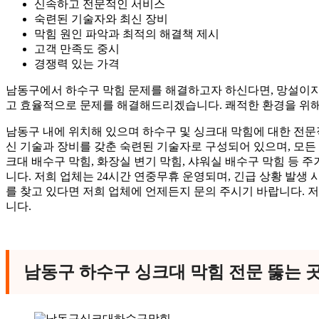
신속하고 전문적인 서비스
숙련된 기술자와 최신 장비
막힘 원인 파악과 최적의 해결책 제시
고객 만족도 중시
경쟁력 있는 가격
남동구에서 하수구 막힘 문제를 해결하고자 하신다면, 망설이지
고 효율적으로 문제를 해결해드리겠습니다. 쾌적한 환경을 위해
남동구 내에 위치해 있으며 하수구 및 싱크대 막힘에 대한 전문
신 기술과 장비를 갖춘 숙련된 기술자로 구성되어 있으며, 모든
크대 배수구 막힘, 화장실 변기 막힘, 샤워실 배수구 막힘 등 
니다. 저희 업체는 24시간 연중무휴 운영되며, 긴급 상황 발생
를 찾고 있다면 저희 업체에 언제든지 문의 주시기 바랍니다.
니다.
남동구 하수구 싱크대 막힘 전문 뚫는 