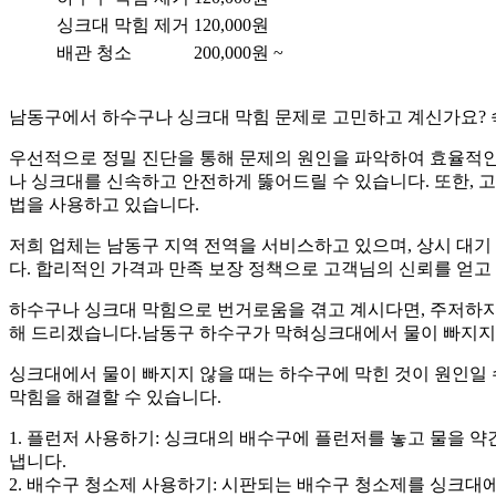
싱크대 막힘 제거
120,000원
배관 청소
200,000원 ~
남동구에서 하수구나 싱크대 막힘 문제로 고민하고 계신가요? 
우선적으로 정밀 진단을 통해 문제의 원인을 파악하여 효율적인
나 싱크대를 신속하고 안전하게 뚫어드릴 수 있습니다. 또한,
법을 사용하고 있습니다.
저희 업체는 남동구 지역 전역을 서비스하고 있으며, 상시 대
다. 합리적인 가격과 만족 보장 정책으로 고객님의 신뢰를 얻고
하수구나 싱크대 막힘으로 번거로움을 겪고 계시다면, 주저하지
해 드리겠습니다.남동구 하수구가 막혀싱크대에서 물이 빠지지
싱크대에서 물이 빠지지 않을 때는 하수구에 막힌 것이 원인일 
막힘을 해결할 수 있습니다.
1. 플런저 사용하기: 싱크대의 배수구에 플런저를 놓고 물을 
냅니다.
2. 배수구 청소제 사용하기: 시판되는 배수구 청소제를 싱크대