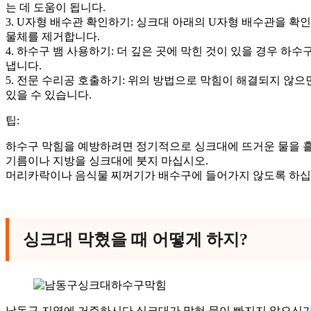
는 데 도움이 됩니다.
3. U자형 배수관 확인하기: 싱크대 아래의 U자형 배수관을 확
물체를 제거합니다.
4. 하수구 뱀 사용하기: 더 깊은 곳에 막힌 것이 있을 경우 하
냅니다.
5. 전문 수리공 호출하기: 위의 방법으로 막힘이 해결되지 않
있을 수 있습니다.
팁:
하수구 막힘을 예방하려면 정기적으로 싱크대에 뜨거운 물을 
기름이나 지방을 싱크대에 붓지 마십시오.
머리카락이나 음식물 찌꺼기가 배수구에 들어가지 않도록 하십
싱크대 막혔을 때 어떻게 하지?
남동구 지역에 거주하시다 싱크대가 막혀 물이 빠지지 않으신가