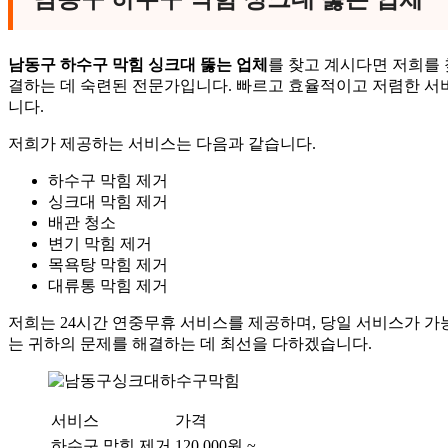
남동구 하수구 막힘 싱크대 뚫는 업체
를 찾고 계시다면 저희를 
결하는 데 숙련된 전문가입니다. 빠르고 효율적이고 저렴한 
니다.
저희가 제공하는 서비스는 다음과 같습니다.
하수구 막힘 제거
싱크대 막힘 제거
배관 청소
변기 막힘 제거
목욕탕 막힘 제거
대류통 막힘 제거
저희는 24시간 연중무휴 서비스를 제공하며, 당일 서비스가 가
는 귀하의 문제를 해결하는 데 최선을 다하겠습니다.
서비스
가격
하수구 막힘 제거
120,000원 ~