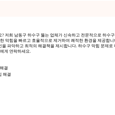
요? 저희 남동구 하수구 뚫는 업체가 신속하고 전문적으로 하수구
인한 막힘을 빠르고 효율적으로 제거하여 쾌적한 환경을 제공합니다
인을 파악하고 최적의 해결책을 제시합니다. 하수구 막힘 문제로 
사에게 연락하세요.
 해결
힘 해결