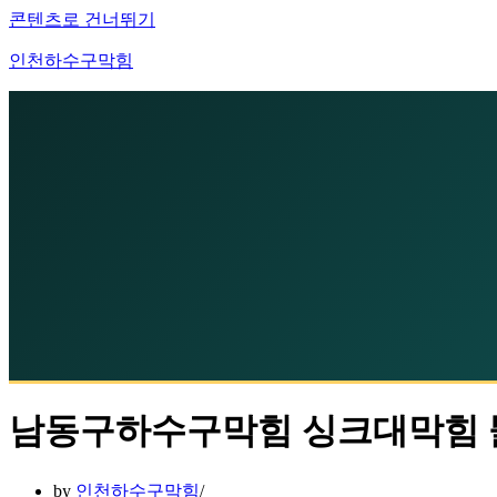
콘텐츠로 건너뛰기
인천하수구막힘
남동구하수구막힘 싱크대막힘 
by
인천하수구막힘