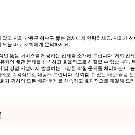
 말고 저희 남동구 하수구 뚫는 업체에게 연락하세요. 저희가 
 오늘 바로 저희에게 문의하세요.
적인 뚫음 서비스를 제공하는 업체를 소개해 드립니다. 저희 업체
 유형의 배관 문제를 신속하고 효율적으로 해결할 수 있습니다. 
주거 및 상업 시설에서 발생하는 다양한 막힘 문제를 처리하는 데 
 시에도 즉각적으로 대응해 드립니다. 신뢰할 수 있는 배관 뚫음 
 저희가 귀하의 모든 배관 문제를 신속하고 효과적으로 해결해 드
곳