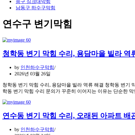
중구 싱크대막힘
남동구 하수구막힘
연수구 변기막힘
청학동 변기 막힘 수리, 용담마을 빌라 역
by
인천하수구막힘
2026년 03월 26일
청학동 변기 막힘 수리, 용담마을 빌라 역류 해결 청학동 변기 
학동 변기 막힘 수리 문의가 꾸준히 이어지는 이유는 단순한 
연수동 변기 막힘 수리, 오래된 아파트 배
by
인천하수구막힘