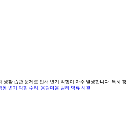
 생활 습관 문제로 인해 변기 막힘이 자주 발생합니다. 특히 청
학동 변기 막힘 수리, 용담마을 빌라 역류 해결