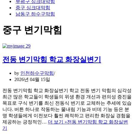
부평구 싱크대막힘
중구 싱크대막힘
남동구 하수구막힘
중구 변기막힘
전동 변기막힘 학교 화장실변기
by
인천하수구막힘
2026년 04월 15일
전동 변기막힘 학교 화장실변기 학교 전동 변기 막힘의 심각성
최근 많은 학교들이 학생들의 위생 환경 개선과 편의성 증진을
목표로 구식 변기를 최신 전동식 변기로 교체하는 추세에 있습
니다. 버튼 하나로 작동하는 물내림 기능과 비데 기능 등은 분
명 학생들에게 이전보다 훨씬 쾌적하고 편리한 화장실 경험을
제공하는 긍정적인…
더 보기 »
전동 변기막힘 학교 화장실변
기