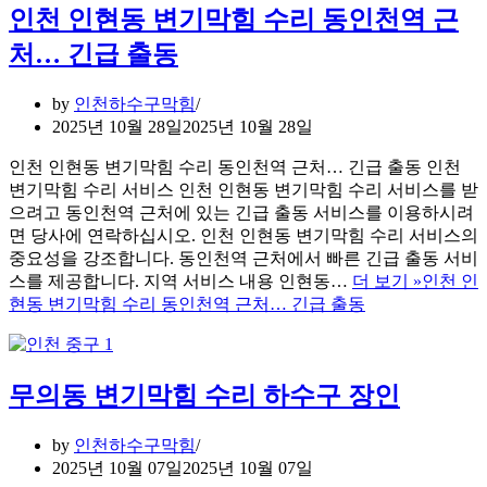
인천 인현동 변기막힘 수리 동인천역 근
처… 긴급 출동
by
인천하수구막힘
2025년 10월 28일
2025년 10월 28일
인천 인현동 변기막힘 수리 동인천역 근처… 긴급 출동 인천
변기막힘 수리 서비스 인천 인현동 변기막힘 수리 서비스를 받
으려고 동인천역 근처에 있는 긴급 출동 서비스를 이용하시려
면 당사에 연락하십시오. 인천 인현동 변기막힘 수리 서비스의
중요성을 강조합니다. 동인천역 근처에서 빠른 긴급 출동 서비
스를 제공합니다. 지역 서비스 내용 인현동…
더 보기 »
인천 인
현동 변기막힘 수리 동인천역 근처… 긴급 출동
무의동 변기막힘 수리 하수구 장인
by
인천하수구막힘
2025년 10월 07일
2025년 10월 07일