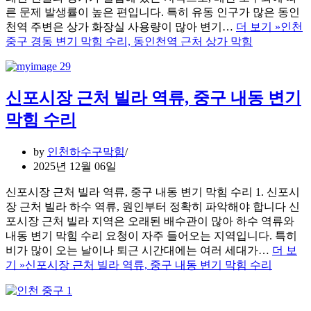
른 문제 발생률이 높은 편입니다. 특히 유동 인구가 많은 동인
천역 주변은 상가 화장실 사용량이 많아 변기…
더 보기 »
인천
중구 경동 변기 막힘 수리, 동인천역 근처 상가 막힘
신포시장 근처 빌라 역류, 중구 내동 변기
막힘 수리
by
인천하수구막힘
2025년 12월 06일
신포시장 근처 빌라 역류, 중구 내동 변기 막힘 수리 1. 신포시
장 근처 빌라 하수 역류, 원인부터 정확히 파악해야 합니다 신
포시장 근처 빌라 지역은 오래된 배수관이 많아 하수 역류와
내동 변기 막힘 수리 요청이 자주 들어오는 지역입니다. 특히
비가 많이 오는 날이나 퇴근 시간대에는 여러 세대가…
더 보
기 »
신포시장 근처 빌라 역류, 중구 내동 변기 막힘 수리