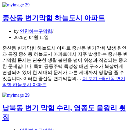
중산동 변기막힘 하늘도시 아파트
by
인천하수구막힘
2026년 04월 11일
중산동 변기막힘 하늘도시 아파트 중산동 변기막힘 발생 원인
과 특징 중산동 하늘도시 아파트에서 자주 발생하는 중산동 변
기막힘 문제는 단순한 생활 불편을 넘어 위생과 직결되는 중요
한 문제입니다. 특히 공동주택 특성상 배관 구조가 복잡하게
연결되어 있어 한 세대의 문제가 다른 세대까지 영향을 줄 수
있습니다. 이러한 중산동 변기막힘의…
더 보기 »
중산동 변기
막힘 하늘도시 아파트
남북동 변기 막힘 수리, 영종도 을왕리 횟
집